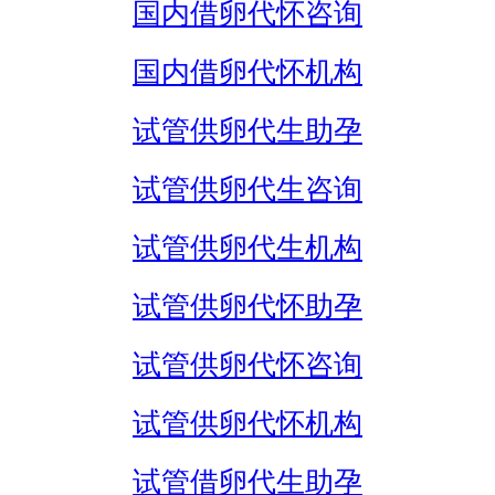
国内借卵代怀咨询
国内借卵代怀机构
试管供卵代生助孕
试管供卵代生咨询
试管供卵代生机构
试管供卵代怀助孕
试管供卵代怀咨询
试管供卵代怀机构
试管借卵代生助孕