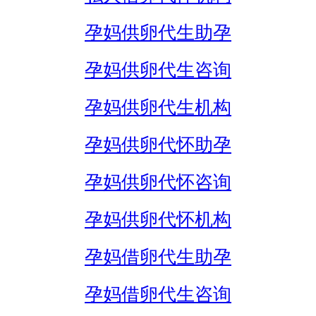
孕妈供卵代生助孕
孕妈供卵代生咨询
孕妈供卵代生机构
孕妈供卵代怀助孕
孕妈供卵代怀咨询
孕妈供卵代怀机构
孕妈借卵代生助孕
孕妈借卵代生咨询