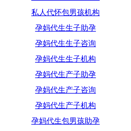
私人代怀包男孩机构
孕妈代生生子助孕
孕妈代生生子咨询
孕妈代生生子机构
孕妈代生产子助孕
孕妈代生产子咨询
孕妈代生产子机构
孕妈代生包男孩助孕