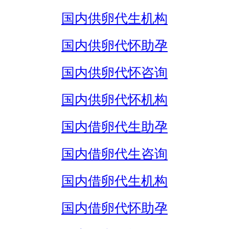
国内供卵代生机构
国内供卵代怀助孕
国内供卵代怀咨询
国内供卵代怀机构
国内借卵代生助孕
国内借卵代生咨询
国内借卵代生机构
国内借卵代怀助孕