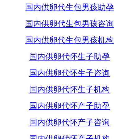
国内供卵代生包男孩助孕
国内供卵代生包男孩咨询
国内供卵代生包男孩机构
国内供卵代怀生子助孕
国内供卵代怀生子咨询
国内供卵代怀生子机构
国内供卵代怀产子助孕
国内供卵代怀产子咨询
国内供卵代怀产子机构