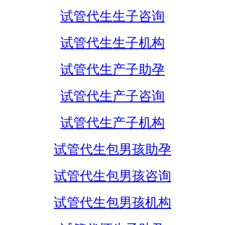
试管代生生子咨询
试管代生生子机构
试管代生产子助孕
试管代生产子咨询
试管代生产子机构
试管代生包男孩助孕
试管代生包男孩咨询
试管代生包男孩机构