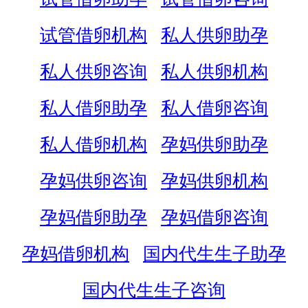
试管借卵机构
私人供卵助孕
私人供卵咨询
私人供卵机构
私人借卵助孕
私人借卵咨询
私人借卵机构
孕妈供卵助孕
孕妈供卵咨询
孕妈供卵机构
孕妈借卵助孕
孕妈借卵咨询
孕妈借卵机构
国内代生生子助孕
国内代生生子咨询