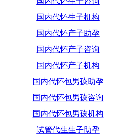
国内代怀生子咨询
国内代怀生子机构
国内代怀产子助孕
国内代怀产子咨询
国内代怀产子机构
国内代怀包男孩助孕
国内代怀包男孩咨询
国内代怀包男孩机构
试管代生生子助孕