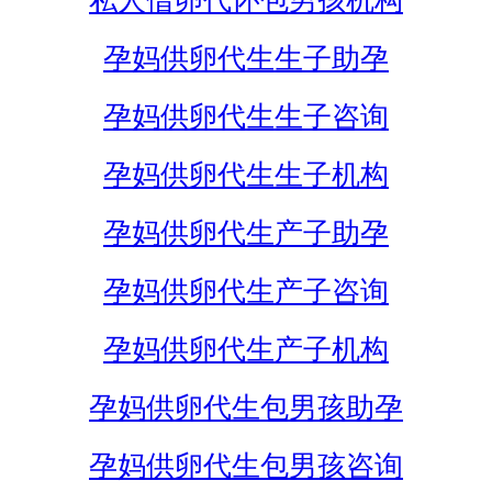
私人借卵代怀包男孩机构
孕妈供卵代生生子助孕
孕妈供卵代生生子咨询
孕妈供卵代生生子机构
孕妈供卵代生产子助孕
孕妈供卵代生产子咨询
孕妈供卵代生产子机构
孕妈供卵代生包男孩助孕
孕妈供卵代生包男孩咨询