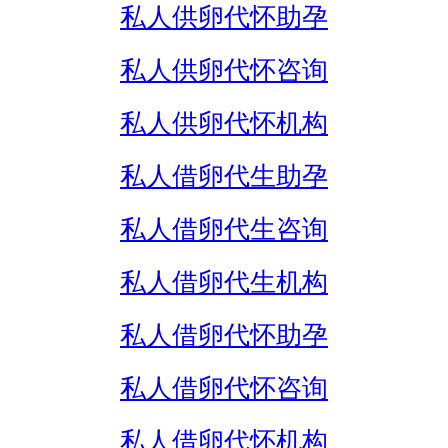
私人供卵代怀助孕
私人供卵代怀咨询
私人供卵代怀机构
私人借卵代生助孕
私人借卵代生咨询
私人借卵代生机构
私人借卵代怀助孕
私人借卵代怀咨询
私人借卵代怀机构