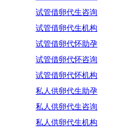
试管借卵代生咨询
试管借卵代生机构
试管借卵代怀助孕
试管借卵代怀咨询
试管借卵代怀机构
私人供卵代生助孕
私人供卵代生咨询
私人供卵代生机构