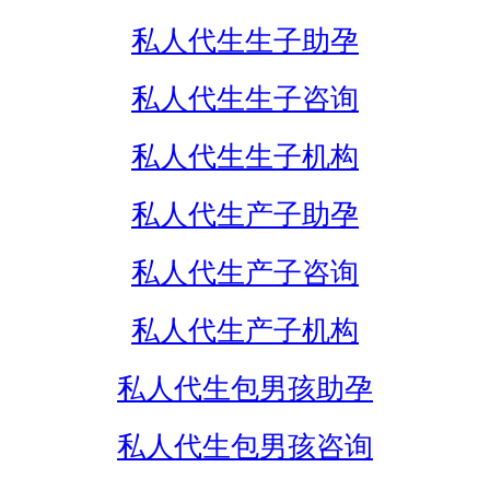
私人代生生子助孕
私人代生生子咨询
私人代生生子机构
私人代生产子助孕
私人代生产子咨询
私人代生产子机构
私人代生包男孩助孕
私人代生包男孩咨询