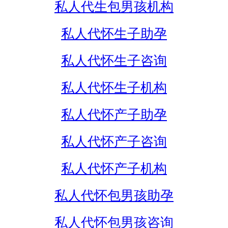
私人代生包男孩机构
私人代怀生子助孕
私人代怀生子咨询
私人代怀生子机构
私人代怀产子助孕
私人代怀产子咨询
私人代怀产子机构
私人代怀包男孩助孕
私人代怀包男孩咨询