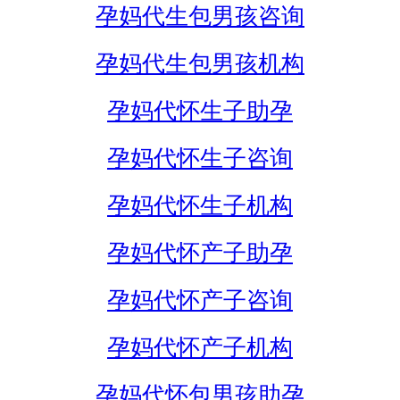
孕妈代生包男孩咨询
孕妈代生包男孩机构
孕妈代怀生子助孕
孕妈代怀生子咨询
孕妈代怀生子机构
孕妈代怀产子助孕
孕妈代怀产子咨询
孕妈代怀产子机构
孕妈代怀包男孩助孕