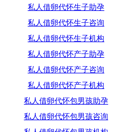
私人借卵代怀生子助孕
私人借卵代怀生子咨询
私人借卵代怀生子机构
私人借卵代怀产子助孕
私人借卵代怀产子咨询
私人借卵代怀产子机构
私人借卵代怀包男孩助孕
私人借卵代怀包男孩咨询