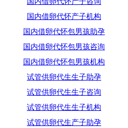
国内借卵代怀产子咨询
国内借卵代怀产子机构
国内借卵代怀包男孩助孕
国内借卵代怀包男孩咨询
国内借卵代怀包男孩机构
试管供卵代生生子助孕
试管供卵代生生子咨询
试管供卵代生生子机构
试管供卵代生产子助孕