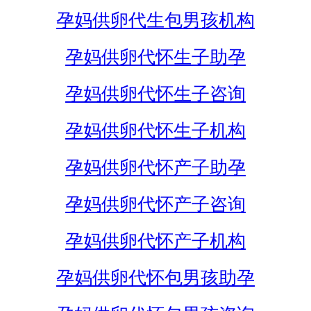
孕妈供卵代生包男孩机构
孕妈供卵代怀生子助孕
孕妈供卵代怀生子咨询
孕妈供卵代怀生子机构
孕妈供卵代怀产子助孕
孕妈供卵代怀产子咨询
孕妈供卵代怀产子机构
孕妈供卵代怀包男孩助孕