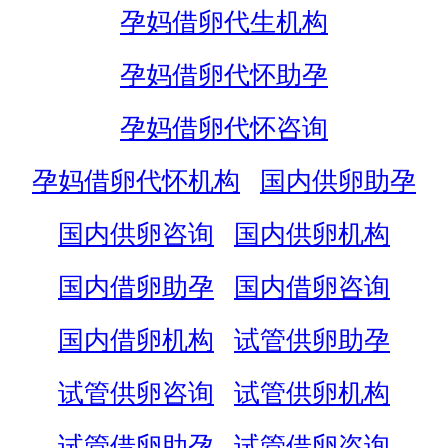
孕妈借卵代生机构
孕妈借卵代怀助孕
孕妈借卵代怀咨询
孕妈借卵代怀机构
国内供卵助孕
国内供卵咨询
国内供卵机构
国内借卵助孕
国内借卵咨询
国内借卵机构
试管供卵助孕
试管供卵咨询
试管供卵机构
试管借卵助孕
试管借卵咨询