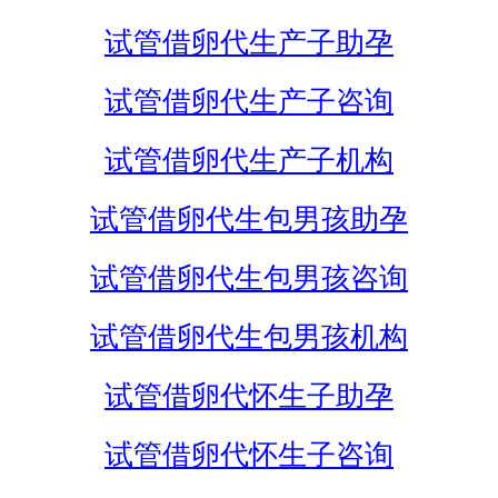
试管借卵代生产子助孕
试管借卵代生产子咨询
试管借卵代生产子机构
试管借卵代生包男孩助孕
试管借卵代生包男孩咨询
试管借卵代生包男孩机构
试管借卵代怀生子助孕
试管借卵代怀生子咨询