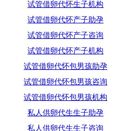
试管借卵代怀生子机构
试管借卵代怀产子助孕
试管借卵代怀产子咨询
试管借卵代怀产子机构
试管借卵代怀包男孩助孕
试管借卵代怀包男孩咨询
试管借卵代怀包男孩机构
私人供卵代生生子助孕
私人供卵代生生子咨询