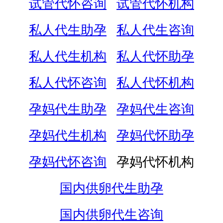
试管代怀咨询
试管代怀机构
私人代生助孕
私人代生咨询
私人代生机构
私人代怀助孕
私人代怀咨询
私人代怀机构
孕妈代生助孕
孕妈代生咨询
孕妈代生机构
孕妈代怀助孕
孕妈代怀咨询
孕妈代怀机构
国内供卵代生助孕
国内供卵代生咨询