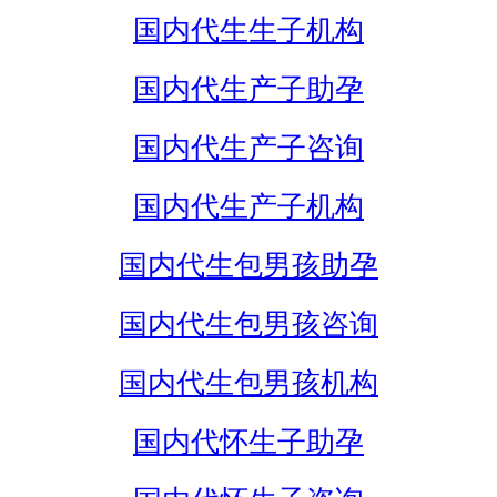
国内代生生子机构
国内代生产子助孕
国内代生产子咨询
国内代生产子机构
国内代生包男孩助孕
国内代生包男孩咨询
国内代生包男孩机构
国内代怀生子助孕