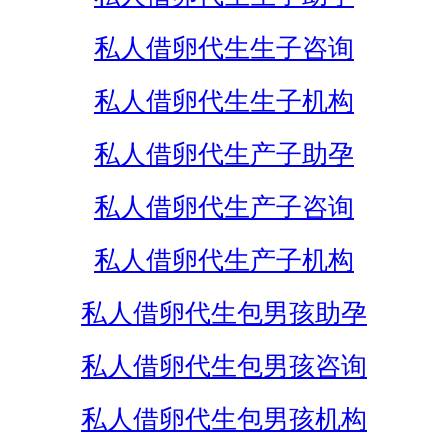
私人借卵代生生子咨询
私人借卵代生生子机构
私人借卵代生产子助孕
私人借卵代生产子咨询
私人借卵代生产子机构
私人借卵代生包男孩助孕
私人借卵代生包男孩咨询
私人借卵代生包男孩机构