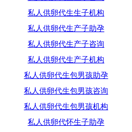
私人供卵代生生子机构
私人供卵代生产子助孕
私人供卵代生产子咨询
私人供卵代生产子机构
私人供卵代生包男孩助孕
私人供卵代生包男孩咨询
私人供卵代生包男孩机构
私人供卵代怀生子助孕