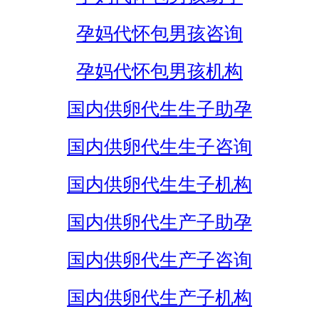
孕妈代怀包男孩咨询
孕妈代怀包男孩机构
国内供卵代生生子助孕
国内供卵代生生子咨询
国内供卵代生生子机构
国内供卵代生产子助孕
国内供卵代生产子咨询
国内供卵代生产子机构