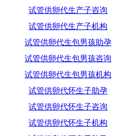
试管供卵代生产子咨询
试管供卵代生产子机构
试管供卵代生包男孩助孕
试管供卵代生包男孩咨询
试管供卵代生包男孩机构
试管供卵代怀生子助孕
试管供卵代怀生子咨询
试管供卵代怀生子机构