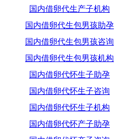
国内借卵代生产子机构
国内借卵代生包男孩助孕
国内借卵代生包男孩咨询
国内借卵代生包男孩机构
国内借卵代怀生子助孕
国内借卵代怀生子咨询
国内借卵代怀生子机构
国内借卵代怀产子助孕