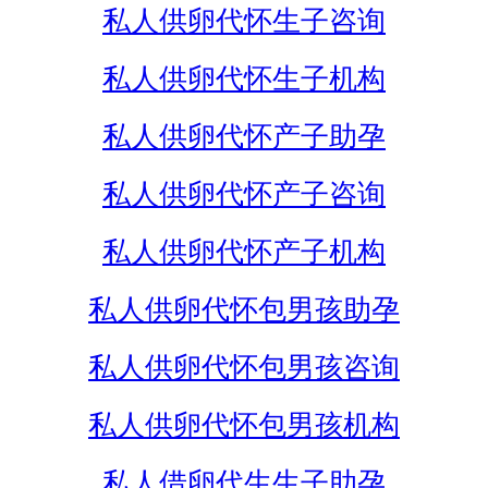
私人供卵代怀生子咨询
私人供卵代怀生子机构
私人供卵代怀产子助孕
私人供卵代怀产子咨询
私人供卵代怀产子机构
私人供卵代怀包男孩助孕
私人供卵代怀包男孩咨询
私人供卵代怀包男孩机构
私人借卵代生生子助孕