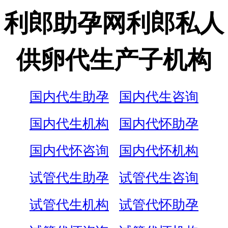
利郎助孕网利郎私人
供卵代生产子机构
国内代生助孕
国内代生咨询
国内代生机构
国内代怀助孕
国内代怀咨询
国内代怀机构
试管代生助孕
试管代生咨询
试管代生机构
试管代怀助孕