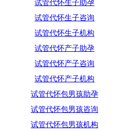
试管代怀生子助孕
试管代怀生子咨询
试管代怀生子机构
试管代怀产子助孕
试管代怀产子咨询
试管代怀产子机构
试管代怀包男孩助孕
试管代怀包男孩咨询
试管代怀包男孩机构