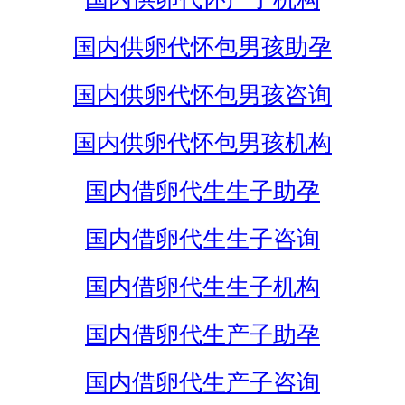
国内供卵代怀包男孩助孕
国内供卵代怀包男孩咨询
国内供卵代怀包男孩机构
国内借卵代生生子助孕
国内借卵代生生子咨询
国内借卵代生生子机构
国内借卵代生产子助孕
国内借卵代生产子咨询