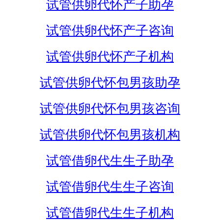
试管供卵代怀产子助孕
试管供卵代怀产子咨询
试管供卵代怀产子机构
试管供卵代怀包男孩助孕
试管供卵代怀包男孩咨询
试管供卵代怀包男孩机构
试管借卵代生生子助孕
试管借卵代生生子咨询
试管借卵代生生子机构